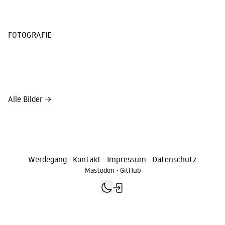
FOTOGRAFIE
Alle Bilder
→
Werdegang
·
Kontakt
·
Impressum
·
Datenschutz
Mastodon
·
GitHub